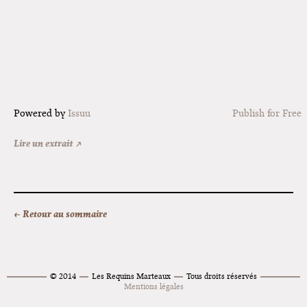
Powered by
Issuu
Publish for Free
Lire un extrait ↗
← Retour au sommaire
© 2014
Les Requins Marteaux
Tous droits réservés
Mentions légales