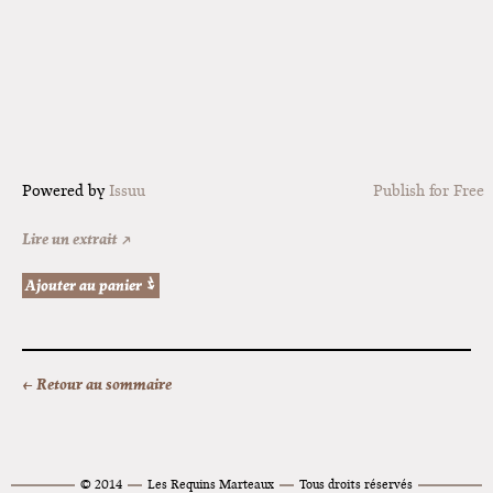
Powered by
Issuu
Publish for Free
Lire un extrait ↗
← Retour au sommaire
© 2014
Les Requins Marteaux
Tous droits réservés