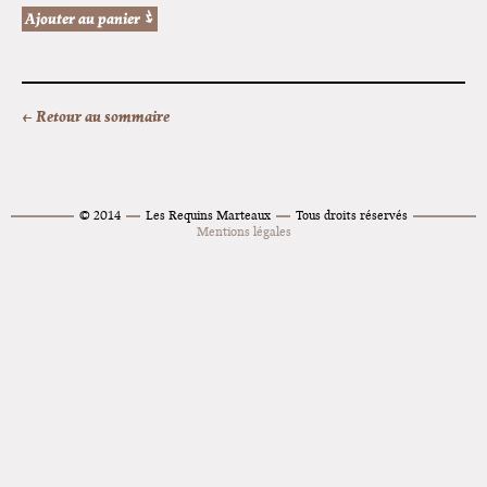
← Retour au sommaire
© 2014
Les Requins Marteaux
Tous droits réservés
Mentions légales