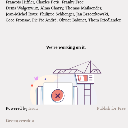
François Hiffler, Charles Petit, Franky Froc,
Denis Walgenwitz, Alma Charry, Thomas Mailaender,
Jean-Michel Roux, Philippe Schlienger, Jan Brzeczkowski,
Coco Fronsac, Pic Pic André, Olivier Babinet, Thom Friedlander
Les Synchrotypes
Powered by
Issuu
Publish for Free
Lire un extrait ↗