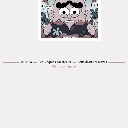
© 2014
Les Requins Marteaux
Tous droits réservés
Mentions légales