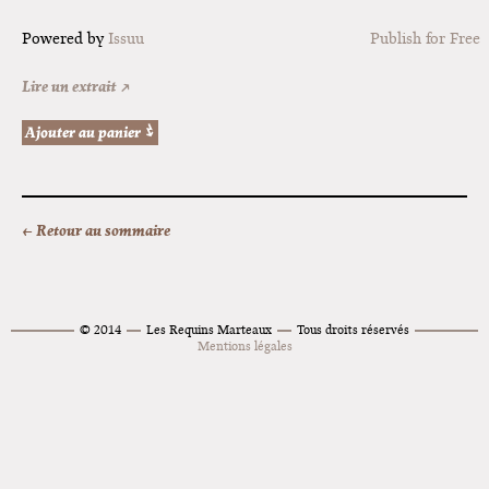
Powered by
Issuu
Publish for Free
Lire un extrait ↗
← Retour au sommaire
© 2014
Les Requins Marteaux
Tous droits réservés
Mentions légales