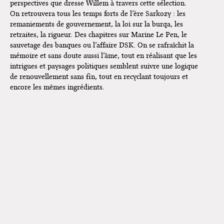
perspectives que dresse Willem à travers cette sélection.
On retrouvera tous les temps forts de l’ère Sarkozy : les
remaniements de gouvernement, la loi sur la burqa, les
retraites, la rigueur. Des chapitres sur Marine Le Pen, le
sauvetage des banques ou l’affaire DSK. On se rafraîchit la
mémoire et sans doute aussi l’âme, tout en réalisant que les
intrigues et paysages politiques semblent suivre une logique
de renouvellement sans fin, tout en recyclant toujours et
encore les mêmes ingrédients.
Plus Jamais ça ! de Willem