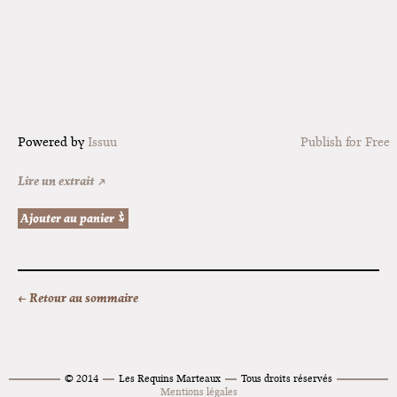
Powered by
Issuu
Publish for Free
Lire un extrait ↗
← Retour au sommaire
© 2014
Les Requins Marteaux
Tous droits réservés
Mentions légales