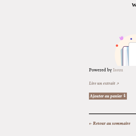
Powered by
Issuu
Lire un extrait ↗
← Retour au sommaire