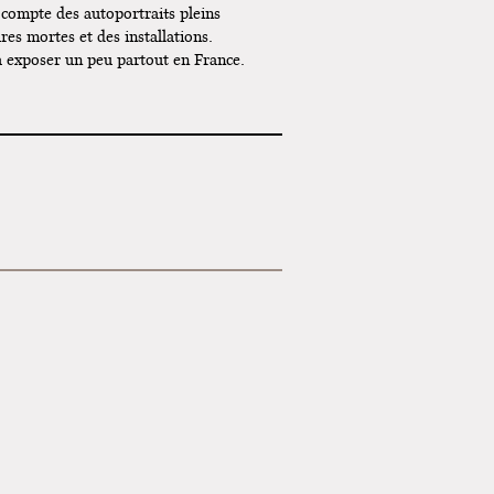
 compte des autoportraits pleins
res mortes et des installations.
à exposer un peu partout en France.