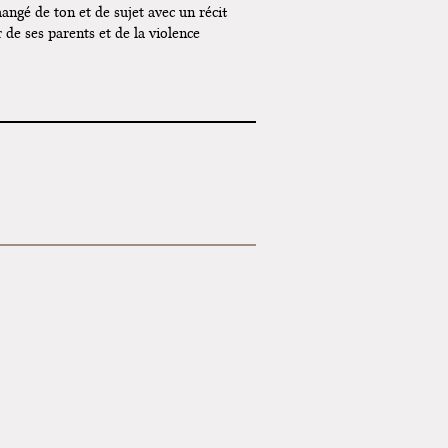
changé de ton et de sujet avec un récit
de ses parents et de la violence