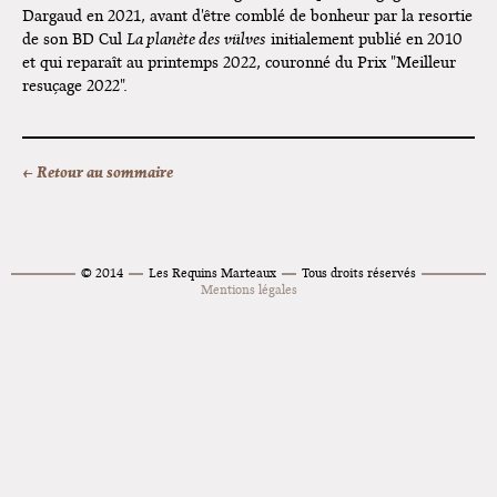
Dargaud en 2021, avant d'être comblé de bonheur par la resortie
de son BD Cul
La planète des vülves
initialement publié en 2010
et qui reparaît au printemps 2022, couronné du Prix "Meilleur
resuçage 2022".
← Retour au sommaire
© 2014
Les Requins Marteaux
Tous droits réservés
Mentions légales