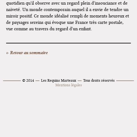
quotidien qu'il observe avec un regard plein d'insouciance et de
naïveté. Un monde contemporain auquel il a envie de tendre un
miroir positif. Ce monde idéalisé rempli de moments heureux et
de paysages sereins qui évoque une France très carte postale,
vue comme au travers du regard d'un enfant.
← Retour au sommaire
© 2014
Les Requins Marteaux
Tous droits réservés
Mentions légales